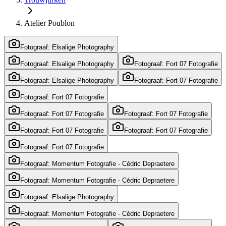
Atelier Poublon
Fotograaf: Elsalige Photography
Fotograaf: Elsalige Photography
Fotograaf: Fort 07 Fotografie
Fotograaf: Elsalige Photography
Fotograaf: Fort 07 Fotografie
Fotograaf: Fort 07 Fotografie
Fotograaf: Fort 07 Fotografie
Fotograaf: Fort 07 Fotografie
Fotograaf: Fort 07 Fotografie
Fotograaf: Fort 07 Fotografie
Fotograaf: Fort 07 Fotografie
Fotograaf: Momentum Fotografie - Cédric Depraetere
Fotograaf: Momentum Fotografie - Cédric Depraetere
Fotograaf: Elsalige Photography
Fotograaf: Momentum Fotografie - Cédric Depraetere