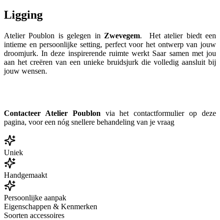
Ligging
Atelier Poublon is gelegen in
Zwevegem
. Het atelier biedt een
intieme en persoonlijke setting, perfect voor het ontwerp van jouw
droomjurk. In deze inspirerende ruimte werkt Saar samen met jou
aan het creëren van een unieke bruidsjurk die volledig aansluit bij
jouw wensen.
Contacteer Atelier Poublon
via het contactformulier op deze
pagina, voor een nóg snellere behandeling van je vraag
Uniek
Handgemaakt
Persoonlijke aanpak
Eigenschappen & Kenmerken
Soorten accessoires