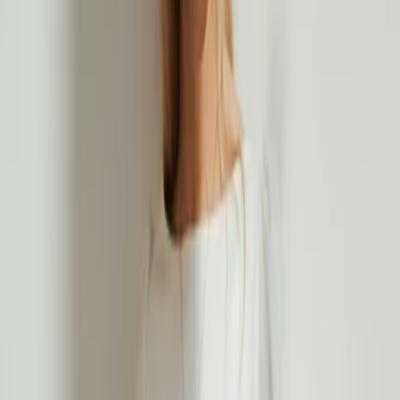
Privacy instellingen