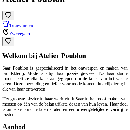
Trouwjurken
Zwevegem
Welkom bij Atelier Poublon
Saar Poublon is gespecialiseerd in het ontwerpen en maken van
bruidskledij. Mode is altijd haar
passie
geweest. Na haar studie
mode heeft ze elke kans aangegrepen om de kunst van het vak te
leren. Deze toewijding en liefde voor mode komen duidelijk terug in
elk van haar ontwerpen.
Het grootste plezier in haar werk vindt Saar in het mooi maken van
mensen op één van de belangrijkste dagen van hun leven. Haar doel
is om elke bruid te laten stralen en een
onvergetelijke ervaring
te
bieden.
Aanbod