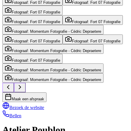
Fotograaf: Fort 07 Fotografie
Fotograaf: Fort 07 Fotografie
Fotograaf: Fort 07 Fotografie
Fotograaf: Fort 07 Fotografie
Fotograaf: Fort 07 Fotografie
Fotograaf: Momentum Fotografie - Cédric Depraetere
Fotograaf: Fort 07 Fotografie
Fotograaf: Fort 07 Fotografie
Fotograaf: Momentum Fotografie - Cédric Depraetere
Fotograaf: Fort 07 Fotografie
Fotograaf: Momentum Fotografie - Cédric Depraetere
Fotograaf: Momentum Fotografie - Cédric Depraetere
Maak een afspraak
Bezoek de website
Bellen
Atelier Poublon