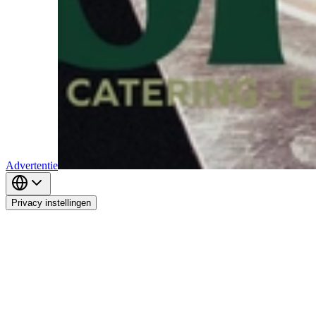
Advertentie
Privacy instellingen