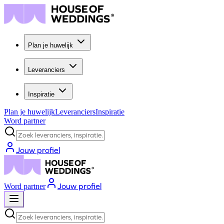
Plan je huwelijk
Leveranciers
Inspiratie
Plan je huwelijk
Leveranciers
Inspiratie
Word partner
Zoek leveranciers, inspiratie...
Jouw profiel
Jouw profiel
Word partner
Zoek leveranciers, inspiratie...