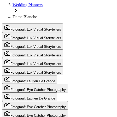
Wedding Planners
Dame Blanche
Fotograaf: Lux Visual Storytellers
Fotograaf: Lux Visual Storytellers
Fotograaf: Lux Visual Storytellers
Fotograaf: Lux Visual Storytellers
Fotograaf: Lux Visual Storytellers
Fotograaf: Lux Visual Storytellers
Fotograaf: Laurien De Grande
Fotograaf: Eye Catcher Photography
Fotograaf: Laurien De Grande
Fotograaf: Eye Catcher Photography
Fotograaf: Eye Catcher Photography