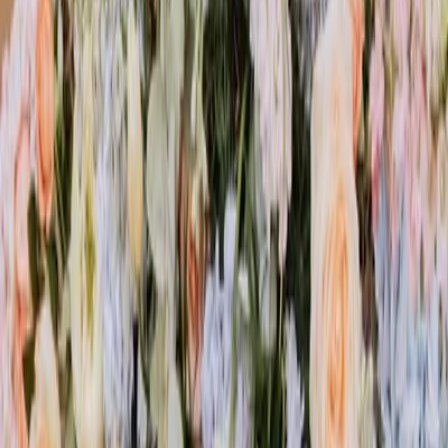
Privacy instellingen