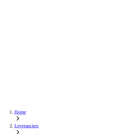
Home
Leveranciers