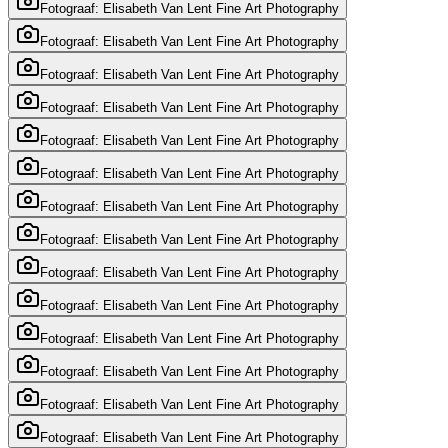
Fotograaf: Elisabeth Van Lent Fine Art Photography
Fotograaf: Elisabeth Van Lent Fine Art Photography
Fotograaf: Elisabeth Van Lent Fine Art Photography
Fotograaf: Elisabeth Van Lent Fine Art Photography
Fotograaf: Elisabeth Van Lent Fine Art Photography
Fotograaf: Elisabeth Van Lent Fine Art Photography
Fotograaf: Elisabeth Van Lent Fine Art Photography
Fotograaf: Elisabeth Van Lent Fine Art Photography
Fotograaf: Elisabeth Van Lent Fine Art Photography
Fotograaf: Elisabeth Van Lent Fine Art Photography
Fotograaf: Elisabeth Van Lent Fine Art Photography
Fotograaf: Elisabeth Van Lent Fine Art Photography
Fotograaf: Elisabeth Van Lent Fine Art Photography
Fotograaf: Elisabeth Van Lent Fine Art Photography