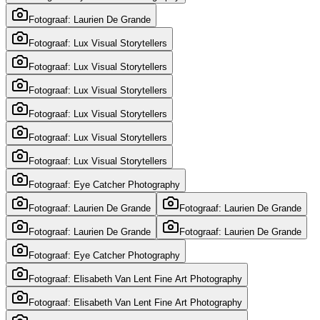
Fotograaf: Laurien De Grande
Fotograaf: Lux Visual Storytellers
Fotograaf: Lux Visual Storytellers
Fotograaf: Lux Visual Storytellers
Fotograaf: Lux Visual Storytellers
Fotograaf: Lux Visual Storytellers
Fotograaf: Lux Visual Storytellers
Fotograaf: Eye Catcher Photography
Fotograaf: Laurien De Grande
Fotograaf: Laurien De Grande
Fotograaf: Laurien De Grande
Fotograaf: Laurien De Grande
Fotograaf: Eye Catcher Photography
Fotograaf: Elisabeth Van Lent Fine Art Photography
Fotograaf: Elisabeth Van Lent Fine Art Photography