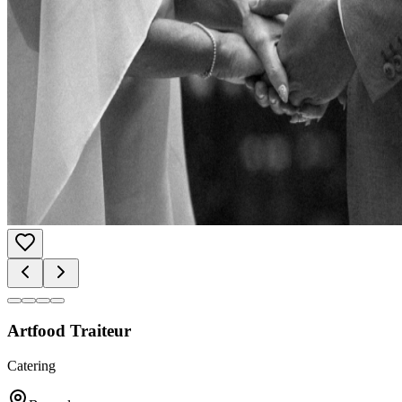
Artfood Traiteur
Catering