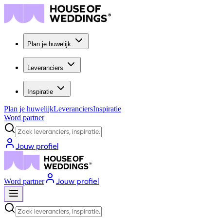
Plan je huwelijk
Leveranciers
Inspiratie
Plan je huwelijk
Leveranciers
Inspiratie
Word partner
Zoek leveranciers, inspiratie...
Jouw profiel
Jouw profiel
Word partner
Zoek leveranciers, inspiratie...