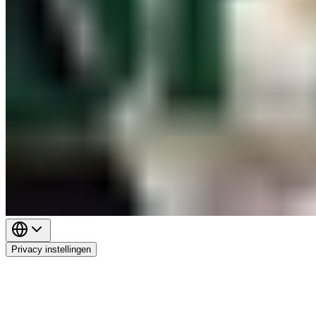
Privacy instellingen