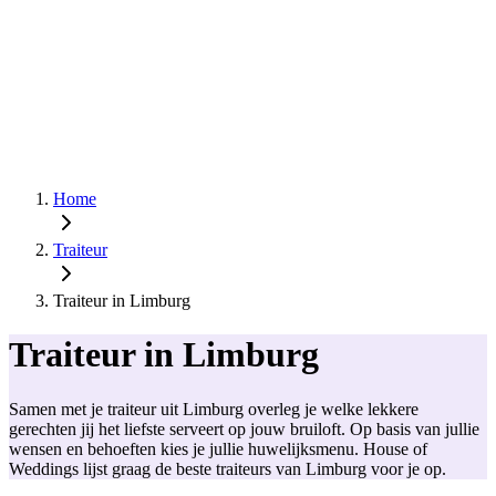
Home
Traiteur
Traiteur in Limburg
Traiteur in Limburg
Samen met je traiteur uit Limburg overleg je welke lekkere
gerechten jij het liefste serveert op jouw bruiloft. Op basis van jullie
wensen en behoeften kies je jullie huwelijksmenu. House of
Weddings lijst graag de beste traiteurs van Limburg voor je op.