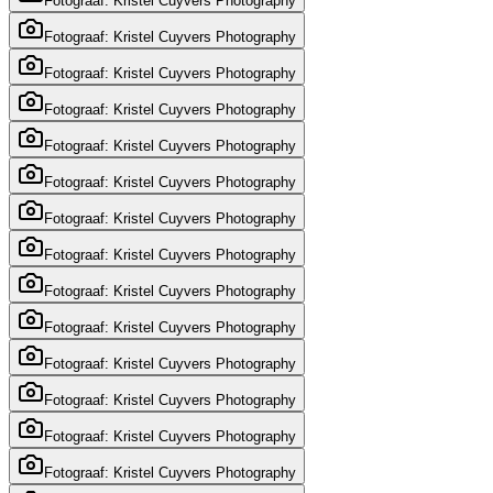
Fotograaf: Kristel Cuyvers Photography
Fotograaf: Kristel Cuyvers Photography
Fotograaf: Kristel Cuyvers Photography
Fotograaf: Kristel Cuyvers Photography
Fotograaf: Kristel Cuyvers Photography
Fotograaf: Kristel Cuyvers Photography
Fotograaf: Kristel Cuyvers Photography
Fotograaf: Kristel Cuyvers Photography
Fotograaf: Kristel Cuyvers Photography
Fotograaf: Kristel Cuyvers Photography
Fotograaf: Kristel Cuyvers Photography
Fotograaf: Kristel Cuyvers Photography
Fotograaf: Kristel Cuyvers Photography
Fotograaf: Kristel Cuyvers Photography