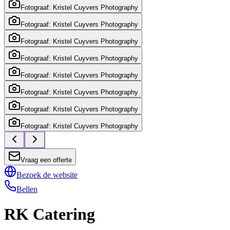
Fotograaf: Kristel Cuyvers Photography
Fotograaf: Kristel Cuyvers Photography
Fotograaf: Kristel Cuyvers Photography
Fotograaf: Kristel Cuyvers Photography
Fotograaf: Kristel Cuyvers Photography
Fotograaf: Kristel Cuyvers Photography
Fotograaf: Kristel Cuyvers Photography
Fotograaf: Kristel Cuyvers Photography
Vraag een offerte
Bezoek de website
Bellen
RK Catering