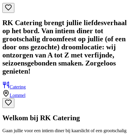
RK Catering brengt jullie liefdesverhaal
op het bord. Van intiem diner tot
grootschalig droomfeest op jullie (of een
door ons gezochte) droomlocatie: wij
ontzorgen van A tot Z met verfijnde,
seizoensgebonden smaken. Zorgeloos
genieten!
Catering
Lommel
Welkom bij RK Catering
Gaan jullie voor een intiem diner bij kaarslicht of een grootschalig