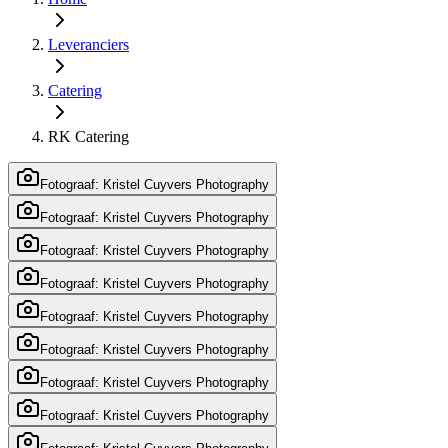
Leveranciers
Catering
RK Catering
Fotograaf: Kristel Cuyvers Photography
Fotograaf: Kristel Cuyvers Photography
Fotograaf: Kristel Cuyvers Photography
Fotograaf: Kristel Cuyvers Photography
Fotograaf: Kristel Cuyvers Photography
Fotograaf: Kristel Cuyvers Photography
Fotograaf: Kristel Cuyvers Photography
Fotograaf: Kristel Cuyvers Photography