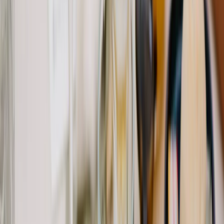
Privacy instellingen