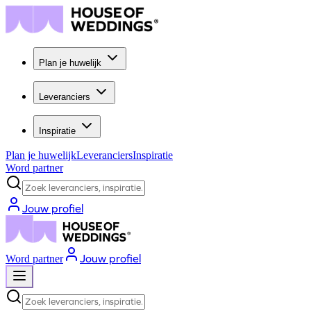
Plan je huwelijk
Leveranciers
Inspiratie
Plan je huwelijk
Leveranciers
Inspiratie
Word partner
Zoek leveranciers, inspiratie...
Jouw profiel
Jouw profiel
Word partner
Zoek leveranciers, inspiratie...