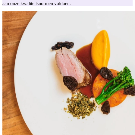
aan onze kwaliteitsnormen voldoen.