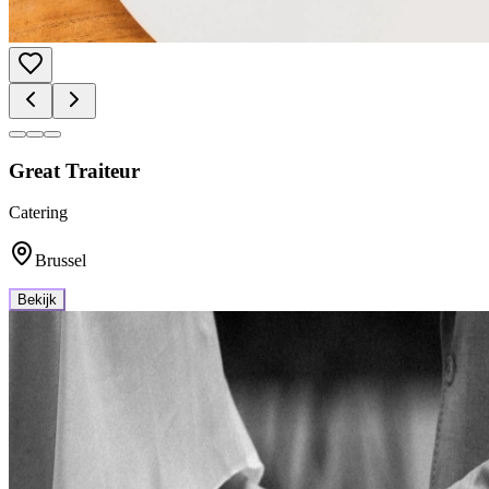
Great Traiteur
Catering
Brussel
Bekijk