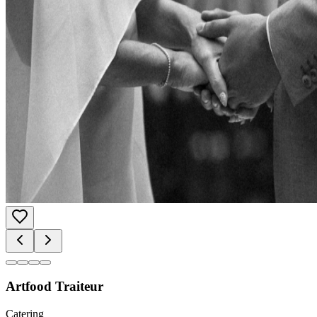
Artfood Traiteur
Catering