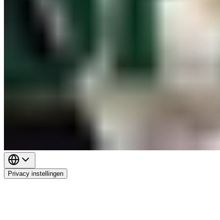
Privacy instellingen