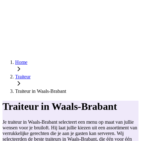
Home
Traiteur
Traiteur in Waals-Brabant
Traiteur in Waals-Brabant
Je traiteur in Waals-Brabant selecteert een menu op maat van jullie
wensen voor je bruiloft. Hij laat jullie kiezen uit een assortiment van
verrukkelijke gerechten die je aan je gasten kan serveren. Wij
selecteerden de beste traiteurs in Waals-Brabant, die één voor één