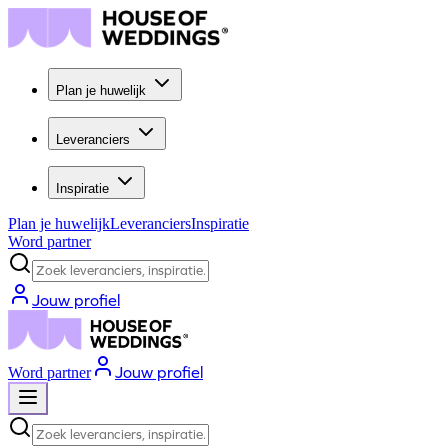
Plan je huwelijk
Leveranciers
Inspiratie
Plan je huwelijk
Leveranciers
Inspiratie
Word partner
Zoek leveranciers, inspiratie...
Jouw profiel
Jouw profiel
Word partner
Zoek leveranciers, inspiratie...