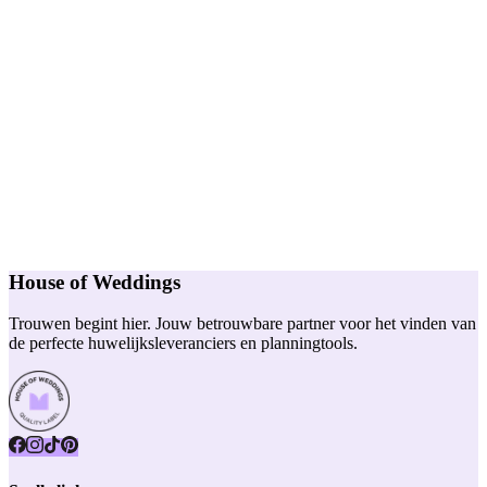
House of Weddings
Trouwen begint hier. Jouw betrouwbare partner voor het vinden van
de perfecte huwelijksleveranciers en planningtools.