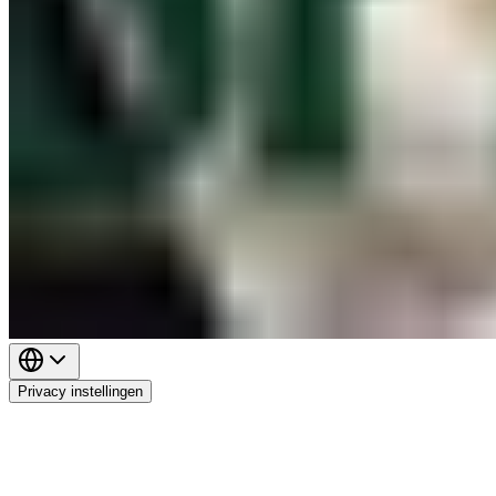
Privacy instellingen