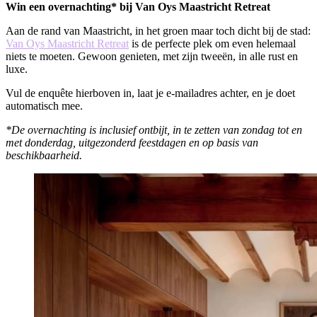
Win een overnachting* bij Van Oys Maastricht Retreat
Aan de rand van Maastricht, in het groen maar toch dicht bij de stad:
Van Oys Maastricht Retreat
is de perfecte plek om even helemaal
niets te moeten. Gewoon genieten, met zijn tweeën, in alle rust en
luxe.
Vul de enquête hierboven in, laat je e-mailadres achter, en je doet
automatisch mee.
*De overnachting is inclusief ontbijt, in te zetten van zondag tot en
met donderdag, uitgezonderd feestdagen en op basis van
beschikbaarheid.