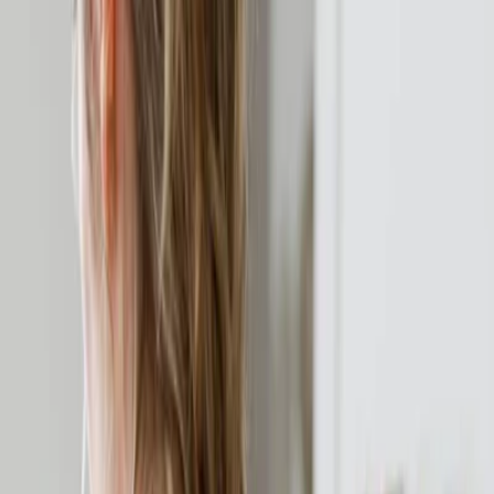
Privacy instellingen