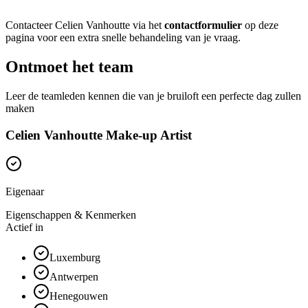
Contacteer Celien Vanhoutte via het
contactformulier
op deze
pagina voor een extra snelle behandeling van je vraag.
Ontmoet het team
Leer de teamleden kennen die van je bruiloft een perfecte dag zullen
maken
Celien Vanhoutte Make-up Artist
Eigenaar
Eigenschappen & Kenmerken
Actief in
Luxemburg
Antwerpen
Henegouwen