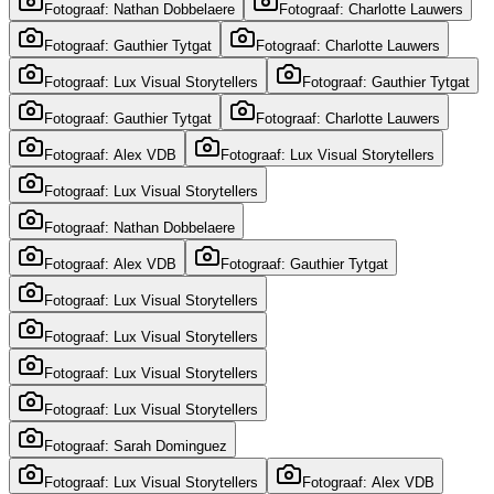
Fotograaf: Nathan Dobbelaere
Fotograaf: Charlotte Lauwers
Fotograaf: Gauthier Tytgat
Fotograaf: Charlotte Lauwers
Fotograaf: Lux Visual Storytellers
Fotograaf: Gauthier Tytgat
Fotograaf: Gauthier Tytgat
Fotograaf: Charlotte Lauwers
Fotograaf: Alex VDB
Fotograaf: Lux Visual Storytellers
Fotograaf: Lux Visual Storytellers
Fotograaf: Nathan Dobbelaere
Fotograaf: Alex VDB
Fotograaf: Gauthier Tytgat
Fotograaf: Lux Visual Storytellers
Fotograaf: Lux Visual Storytellers
Fotograaf: Lux Visual Storytellers
Fotograaf: Lux Visual Storytellers
Fotograaf: Sarah Dominguez
Fotograaf: Lux Visual Storytellers
Fotograaf: Alex VDB