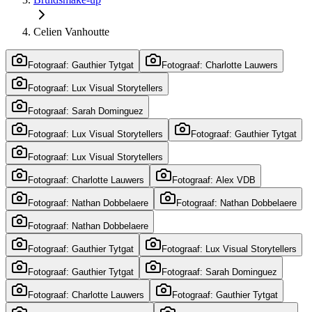
Celien Vanhoutte
Fotograaf: Gauthier Tytgat
Fotograaf: Charlotte Lauwers
Fotograaf: Lux Visual Storytellers
Fotograaf: Sarah Dominguez
Fotograaf: Lux Visual Storytellers
Fotograaf: Gauthier Tytgat
Fotograaf: Lux Visual Storytellers
Fotograaf: Charlotte Lauwers
Fotograaf: Alex VDB
Fotograaf: Nathan Dobbelaere
Fotograaf: Nathan Dobbelaere
Fotograaf: Nathan Dobbelaere
Fotograaf: Gauthier Tytgat
Fotograaf: Lux Visual Storytellers
Fotograaf: Gauthier Tytgat
Fotograaf: Sarah Dominguez
Fotograaf: Charlotte Lauwers
Fotograaf: Gauthier Tytgat