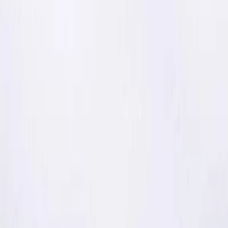
Privacy instellingen