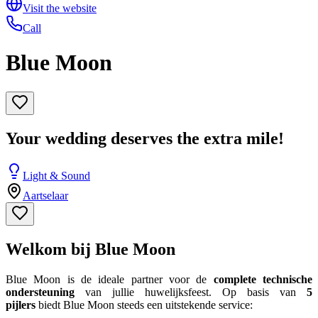
Visit the website
Call
Blue Moon
Your wedding deserves the extra mile!
Light & Sound
Aartselaar
Welkom bij Blue Moon
Blue Moon is de ideale partner voor de
complete technische
ondersteuning
van jullie huwelijksfeest. Op basis van
5
pijlers
biedt Blue Moon steeds een uitstekende service: