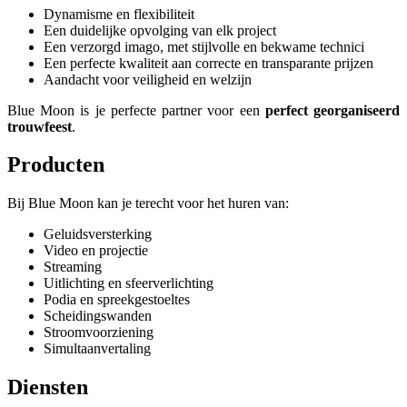
Dynamisme en flexibiliteit
Een duidelijke opvolging van elk project
Een verzorgd imago, met stijlvolle en bekwame technici
Een perfecte kwaliteit aan correcte en transparante prijzen
Aandacht voor veiligheid en welzijn
Blue Moon is je perfecte partner voor een
perfect georganiseerd
trouwfeest
.
Producten
Bij Blue Moon kan je terecht voor het huren van:
Geluidsversterking
Video en projectie
Streaming
Uitlichting en sfeerverlichting
Podia en spreekgestoeltes
Scheidingswanden
Stroomvoorziening
Simultaanvertaling
Diensten