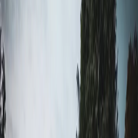
Privacy settings