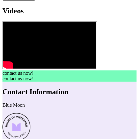
Videos
contact us now!
contact us now!
Contact Information
Blue Moon