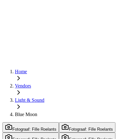
Home
Vendors
Light & Sound
Blue Moon
Fotograaf: Fille Roelants
Fotograaf: Fille Roelants