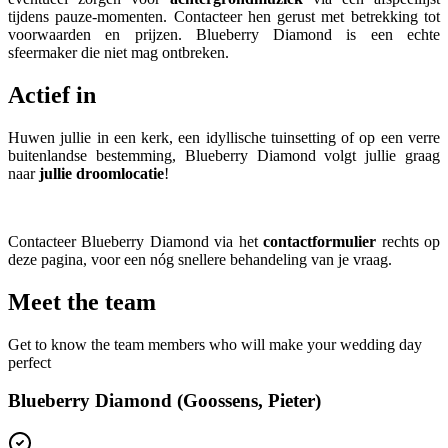
tijdens pauze-momenten. Contacteer hen gerust met betrekking tot
voorwaarden en prijzen. Blueberry Diamond is een echte
sfeermaker die niet mag ontbreken.
Actief in
Huwen jullie in een kerk, een idyllische tuinsetting of op een verre
buitenlandse bestemming, Blueberry Diamond volgt jullie graag
naar
jullie droomlocatie
!
Contacteer Blueberry Diamond via het
contactformulier
rechts op
deze pagina, voor een nóg snellere behandeling van je vraag.​​​​​​​
Meet the team
Get to know the team members who will make your wedding day
perfect
Blueberry Diamond (Goossens, Pieter)