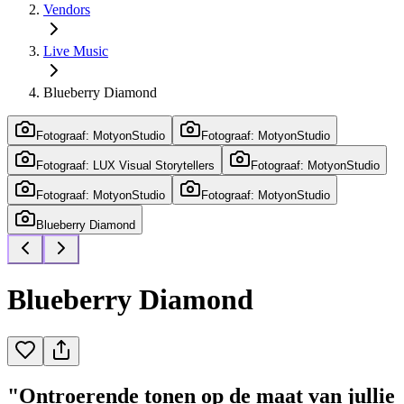
Vendors
Live Music
Blueberry Diamond
Fotograaf: MotyonStudio
Fotograaf: MotyonStudio
Fotograaf: LUX Visual Storytellers
Fotograaf: MotyonStudio
Fotograaf: MotyonStudio
Fotograaf: MotyonStudio
Blueberry Diamond
Blueberry Diamond
"Ontroerende tonen op de maat van jullie