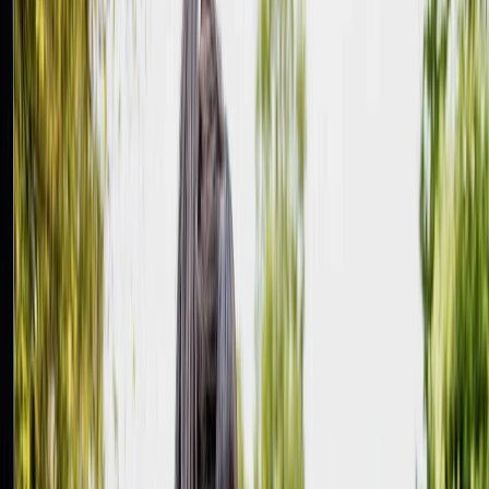
Privacy settings