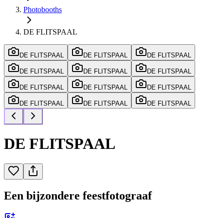
Photobooths
DE FLITSPAAL
DE FLITSPAAL
DE FLITSPAAL
DE FLITSPAAL
DE FLITSPAAL
DE FLITSPAAL
DE FLITSPAAL
DE FLITSPAAL
DE FLITSPAAL
DE FLITSPAAL
DE FLITSPAAL
DE FLITSPAAL
DE FLITSPAAL
DE FLITSPAAL
Een bijzondere feestfotograaf