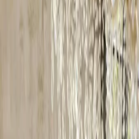
Privacy settings