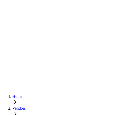
Home
Vendors