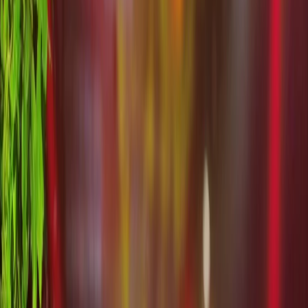
Privacy settings