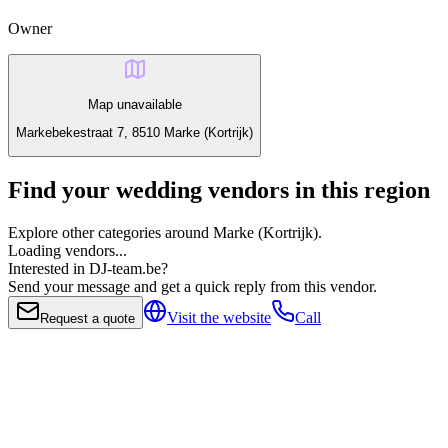
Owner
Map unavailable
Markebekestraat 7, 8510 Marke (Kortrijk)
Find your wedding vendors in this region
Explore other categories around Marke (Kortrijk).
Loading vendors...
Interested in DJ-team.be?
Send your message and get a quick reply from this vendor.
Visit the website
Call
Request a quote