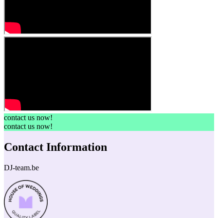
contact us now!
contact us now!
Contact Information
DJ-team.be