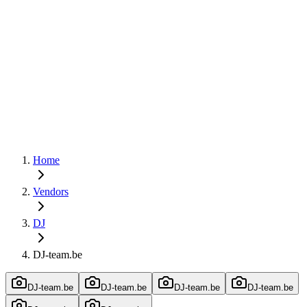
Home
Vendors
DJ
DJ-team.be
DJ-team.be
DJ-team.be
DJ-team.be
DJ-team.be