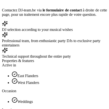
Contactez DJ-team.be via
le formulaire de contact
à droite de cette
page, pour un traitement encore plus rapide de votre question.
DJ selection according to your musical wishes
Professional team, from enthusiastic party DJs to exclusive party
entertainers
Technical support throughout the entire party
Properties & features
Active in
East Flanders
West Flanders
Occasion
Weddings