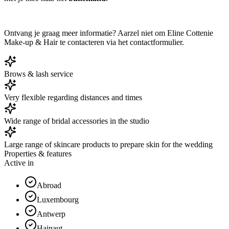
Ontvang je graag meer informatie? Aarzel niet om Eline Cottenie
Make-up & Hair te contacteren via het contactformulier.
Brows & lash service
Very flexible regarding distances and times
Wide range of bridal accessories in the studio
Large range of skincare products to prepare skin for the wedding
Properties & features
Active in
Abroad
Luxembourg
Antwerp
Hainaut