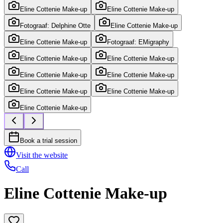
Eline Cottenie Make-up
Eline Cottenie Make-up
Fotograaf: Delphine Otte
Eline Cottenie Make-up
Eline Cottenie Make-up
Fotograaf: EMigraphy
Eline Cottenie Make-up
Eline Cottenie Make-up
Eline Cottenie Make-up
Eline Cottenie Make-up
Eline Cottenie Make-up
Eline Cottenie Make-up
Eline Cottenie Make-up
Book a trial session
Visit the website
Call
Eline Cottenie Make-up