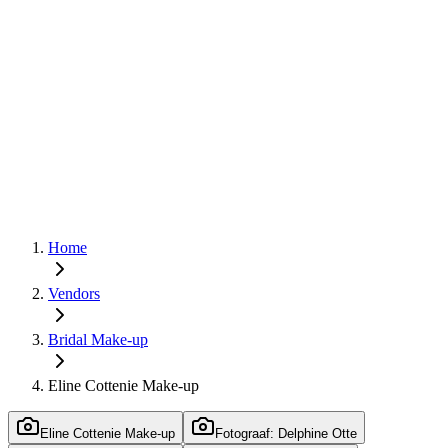
Home
Vendors
Bridal Make-up
Eline Cottenie Make-up
Eline Cottenie Make-up
Fotograaf: Delphine Otte