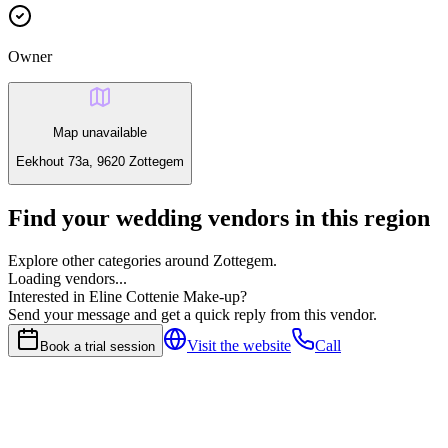
Owner
Map unavailable
Eekhout 73a, 9620 Zottegem
Find your wedding vendors in this region
Explore other categories around Zottegem.
Loading vendors...
Interested in Eline Cottenie Make-up?
Send your message and get a quick reply from this vendor.
Visit the website
Call
Book a trial session