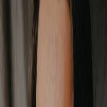
Privacy settings