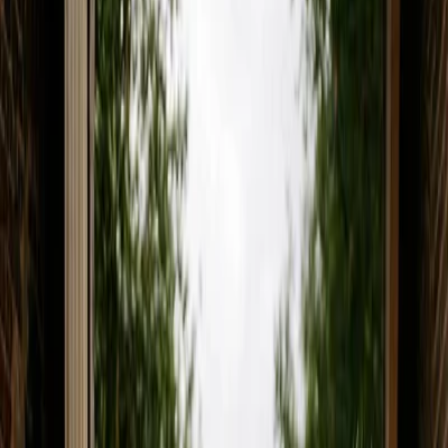
Privacy settings