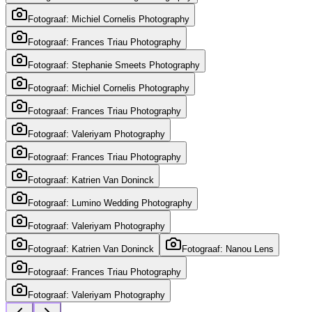
Fotograaf: Michiel Cornelis Photography
Fotograaf: Frances Triau Photography
Fotograaf: Stephanie Smeets Photography
Fotograaf: Michiel Cornelis Photography
Fotograaf: Frances Triau Photography
Fotograaf: Valeriyam Photography
Fotograaf: Frances Triau Photography
Fotograaf: Katrien Van Doninck
Fotograaf: Lumino Wedding Photography
Fotograaf: Valeriyam Photography
Fotograaf: Katrien Van Doninck
Fotograaf: Nanou Lens
Fotograaf: Frances Triau Photography
Fotograaf: Valeriyam Photography