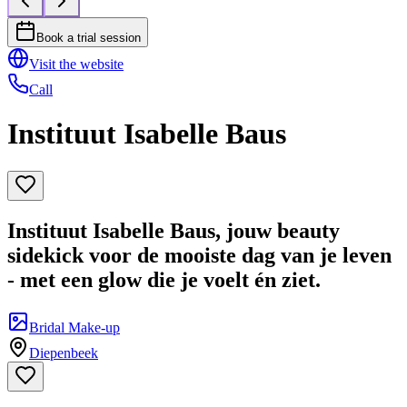
Book a trial session
Visit the website
Call
Instituut Isabelle Baus
Instituut Isabelle Baus, jouw beauty
sidekick voor de mooiste dag van je leven
- met een glow die je voelt én ziet.
Bridal Make-up
Diepenbeek