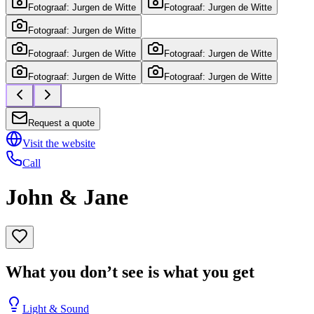
Fotograaf: Jurgen de Witte
Fotograaf: Jurgen de Witte
Fotograaf: Jurgen de Witte
Fotograaf: Jurgen de Witte
Fotograaf: Jurgen de Witte
Fotograaf: Jurgen de Witte
Fotograaf: Jurgen de Witte
Request a quote
Visit the website
Call
John & Jane
What you don’t see is what you get
Light & Sound