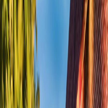
Privacy settings