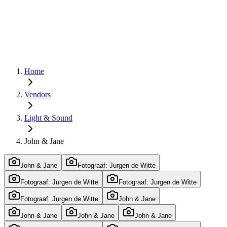
Home
Vendors
Light & Sound
John & Jane
John & Jane
Fotograaf: Jurgen de Witte
Fotograaf: Jurgen de Witte
Fotograaf: Jurgen de Witte
Fotograaf: Jurgen de Witte
John & Jane
John & Jane
John & Jane
John & Jane