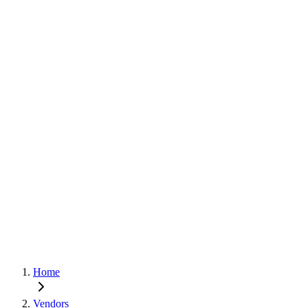
Home
Vendors