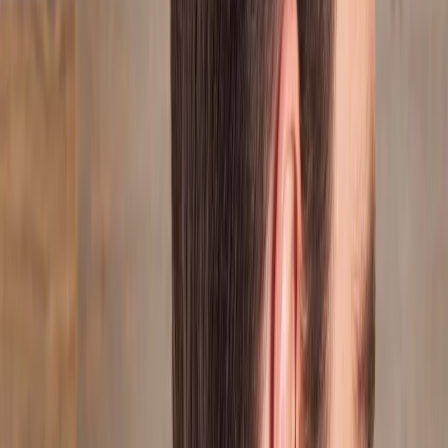
Privacy settings