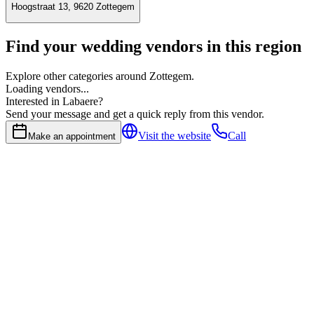
Hoogstraat 13, 9620 Zottegem
Find your wedding vendors in this region
Explore other categories around Zottegem.
Loading vendors...
Interested in Labaere?
Send your message and get a quick reply from this vendor.
Visit the website
Call
Make an appointment