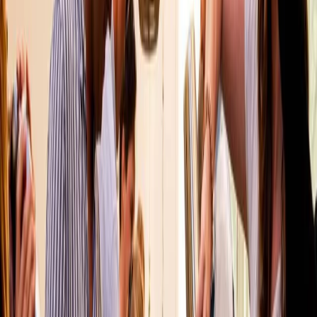
Privacy settings