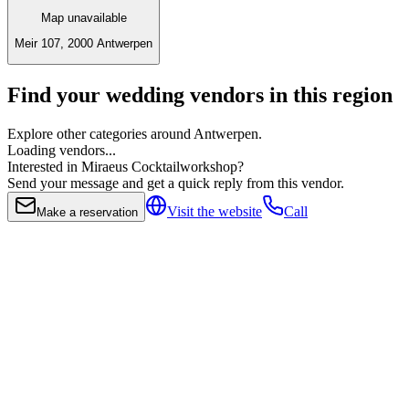
Map unavailable
Meir 107, 2000 Antwerpen
Find your wedding vendors in this region
Explore other categories around Antwerpen.
Loading vendors...
Interested in Miraeus Cocktailworkshop?
Send your message and get a quick reply from this vendor.
Visit the website
Call
Make a reservation