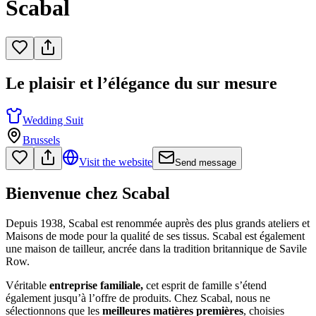
Scabal
Le plaisir et l’élégance du sur mesure
Wedding Suit
Brussels
Visit the website
Send message
Bienvenue chez Scabal
Depuis 1938, Scabal est renommée auprès des plus grands ateliers et
Maisons de mode pour la qualité de ses tissus. Scabal est également
une maison de tailleur, ancrée dans la tradition britannique de Savile
Row.
Véritable
entreprise familiale,
cet esprit de famille s’étend
également jusqu’à l’offre de produits. Chez Scabal, nous ne
sélectionnons que les
meilleures matières premières
, choisies