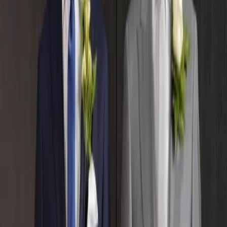
Privacy settings