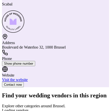
Scabal
Address
Boulevard de Waterloo 32, 1000 Brussel
Phone
Show phone number
Website
Visit the website
Contact now
Find your wedding vendors in this region
Explore other categories around Brussel.
Loading vendors...