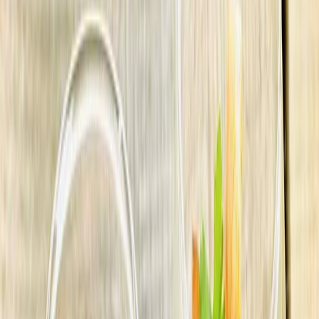
Privacy settings