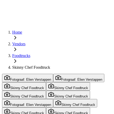
Home
Vendors
Foodtrucks
Skinny Chef Foodtruck
Fotograaf: Elien Verstappen
Fotograaf: Elien Verstappen
Skinny Chef Foodtruck
Skinny Chef Foodtruck
Skinny Chef Foodtruck
Skinny Chef Foodtruck
Fotograaf: Elien Verstappen
Skinny Chef Foodtruck
Skinny Chef Foodtruck
Skinny Chef Foodtruck