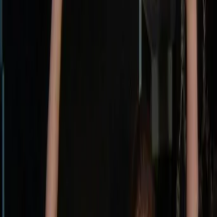
Privacy settings