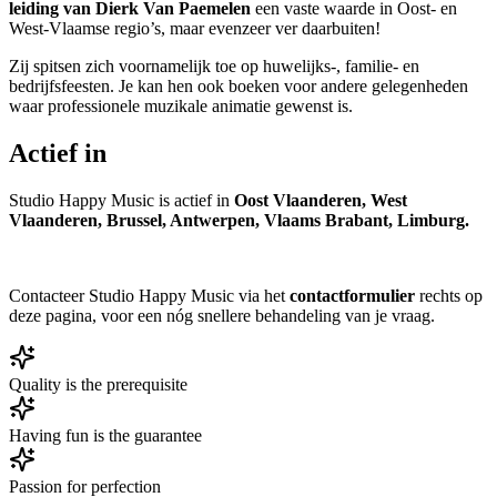
leiding van Dierk Van Paemelen
een vaste waarde in Oost- en
West-Vlaamse regio’s, maar evenzeer ver daarbuiten!
Zij spitsen zich voornamelijk toe op huwelijks-, familie- en
bedrijfsfeesten. Je kan hen ook boeken voor andere gelegenheden
waar professionele muzikale animatie gewenst is.
Actief in
Studio Happy Music is actief in
Oost Vlaanderen, West
Vlaanderen, Brussel, Antwerpen, Vlaams Brabant, Limburg.
Contacteer Studio Happy Music via het
contactformulier
rechts op
deze pagina, voor een nóg snellere behandeling van je vraag.
Quality is the prerequisite
Having fun is the guarantee
Passion for perfection