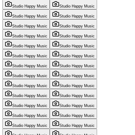
Studio Happy Music
Studio Happy Music
Studio Happy Music
Studio Happy Music
Studio Happy Music
Studio Happy Music
Studio Happy Music
Studio Happy Music
Studio Happy Music
Studio Happy Music
Studio Happy Music
Studio Happy Music
Studio Happy Music
Studio Happy Music
Studio Happy Music
Studio Happy Music
Studio Happy Music
Studio Happy Music
Studio Happy Music
Studio Happy Music
Studio Happy Music
Studio Happy Music
Studio Happy Music
Studio Happy Music
Studio Happy Music
Studio Happy Music