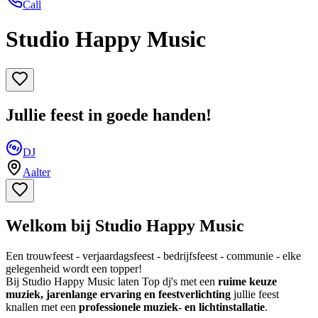
Call
Studio Happy Music
Jullie feest in goede handen!
DJ
Aalter
Welkom bij Studio Happy Music
Een trouwfeest - verjaardagsfeest - bedrijfsfeest - communie - elke
gelegenheid wordt een topper!
Bij Studio Happy Music laten Top dj's met een
ruime keuze
muziek, jarenlange ervaring en feestverlichting
jullie feest
knallen met een
professionele muziek- en lichtinstallatie
.