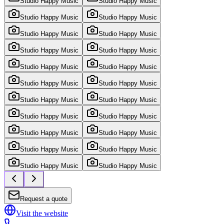
Studio Happy Music
Studio Happy Music
Studio Happy Music
Studio Happy Music
Studio Happy Music
Studio Happy Music
Studio Happy Music
Studio Happy Music
Studio Happy Music
Studio Happy Music
Studio Happy Music
Studio Happy Music
Studio Happy Music
Studio Happy Music
Studio Happy Music
Studio Happy Music
Studio Happy Music
Studio Happy Music
Studio Happy Music
Studio Happy Music
Studio Happy Music
Studio Happy Music
Request a quote
Visit the website