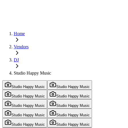
Home
Vendors
DJ
Studio Happy Music
Studio Happy Music
Studio Happy Music
Studio Happy Music
Studio Happy Music
Studio Happy Music
Studio Happy Music
Studio Happy Music
Studio Happy Music
Studio Happy Music
Studio Happy Music