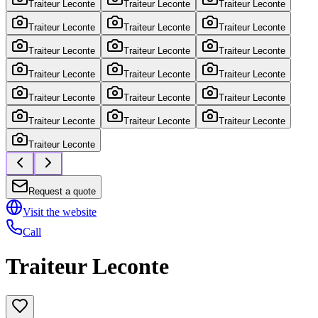
Traiteur Leconte
Traiteur Leconte
Traiteur Leconte
Traiteur Leconte
Traiteur Leconte
Traiteur Leconte
Traiteur Leconte
Traiteur Leconte
Traiteur Leconte
Traiteur Leconte
Traiteur Leconte
Traiteur Leconte
Traiteur Leconte
Traiteur Leconte
Traiteur Leconte
Traiteur Leconte
Traiteur Leconte
Traiteur Leconte
Traiteur Leconte
Request a quote
Visit the website
Call
Traiteur Leconte