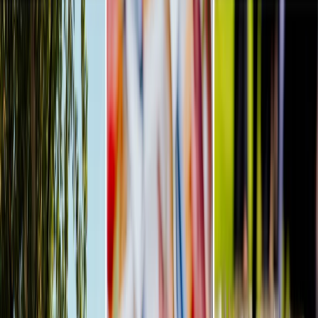
Privacy settings