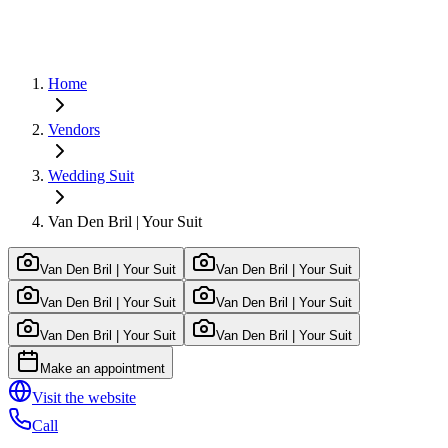
Home
Vendors
Wedding Suit
Van Den Bril | Your Suit
Van Den Bril | Your Suit
Van Den Bril | Your Suit
Van Den Bril | Your Suit
Van Den Bril | Your Suit
Van Den Bril | Your Suit
Van Den Bril | Your Suit
Make an appointment
Visit the website
Call