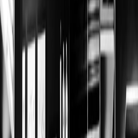
Privacy settings