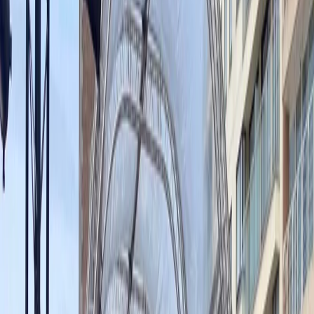
Privacy settings