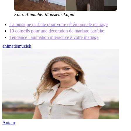
Foto: Animatie: Monsieur Lapin
La musique parfaite pour votre cérémonie de mariage
10 conseils pour une décoration de mariage parfaite
Tendance : animation interactive à votre mariage
animatie
muziek
Auteur