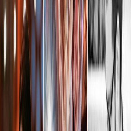
Paramètres de confidentialité