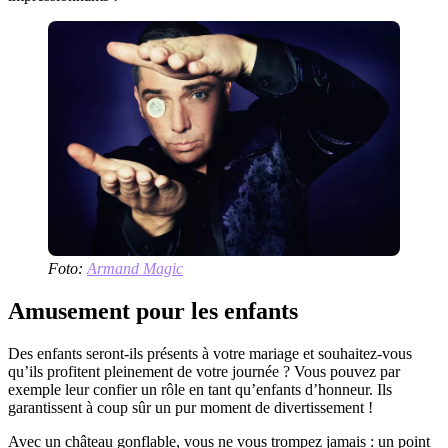
Foto:
Armand Magic
Amusement pour les enfants
Des enfants seront-ils présents à votre mariage et souhaitez-vous
qu’ils profitent pleinement de votre journée ? Vous pouvez par
exemple leur confier un rôle en tant qu’enfants d’honneur. Ils
garantissent à coup sûr un pur moment de divertissement !
Avec un château gonflable, vous ne vous trompez jamais : un point