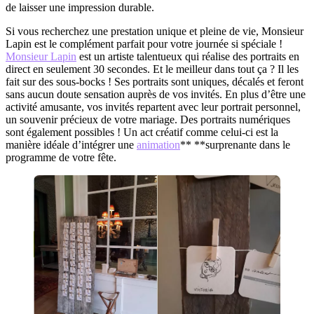
de laisser une impression durable.
Si vous recherchez une prestation unique et pleine de vie, Monsieur
Lapin est le complément parfait pour votre journée si spéciale !
Monsieur Lapin
est un artiste talentueux qui réalise des portraits en
direct en seulement 30 secondes. Et le meilleur dans tout ça ? Il les
fait sur des sous-bocks ! Ses portraits sont uniques, décalés et feront
sans aucun doute sensation auprès de vos invités. En plus d’être une
activité amusante, vos invités repartent avec leur portrait personnel,
un souvenir précieux de votre mariage. Des portraits numériques
sont également possibles ! Un act créatif comme celui-ci est la
manière idéale d’intégrer une
animation
** **surprenante dans le
programme de votre fête.