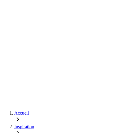
Accueil
Inspiration