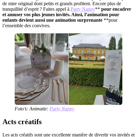
de mire original dont petits et grands profitent. Encore plus de
tranquillité d’esprit ? Faites appel à
Party Nanny
**
pour encadrer
et amuser vos plus jeunes invités. Ainsi, l’animation pour
enfants devient aussi une animation surprenante
**pour
l’ensemble des convives.
Foto’s: Animatie:
Party Nanny
Acts créatifs
Les acts créatifs sont une excellente manière de divertir vos invités et