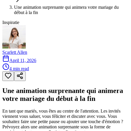
Une animation surprenante qui animera votre mariage du
début à la fin
Inspiratie
Scarlett Allen
April 11, 2026
4
min read
Une animation surprenante qui animera
votre mariage du début à la fin
En tant que mariés, vous êtes au centre de l'attention. Les invités
viennent vous saluer, vous féliciter et discuter avec vous. Vous
souhaitez faire une petite pause ou ajouter une touche d'émotion ?
Prévoyez alors une animation surprenante sous la forme de