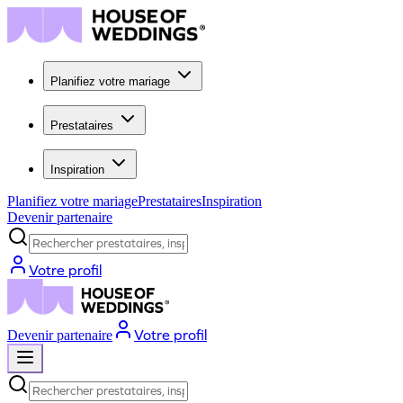
Planifiez votre mariage
Prestataires
Inspiration
Planifiez votre mariage
Prestataires
Inspiration
Devenir partenaire
Rechercher prestataires, inspiration...
Votre profil
Votre profil
Devenir partenaire
Rechercher prestataires, inspiration...