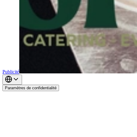
Publicité
Paramètres de confidentialité