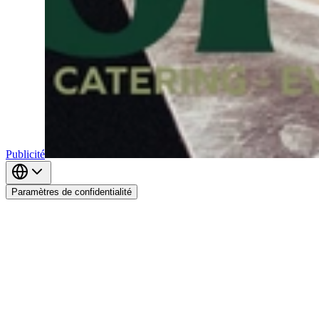
Publicité
Paramètres de confidentialité