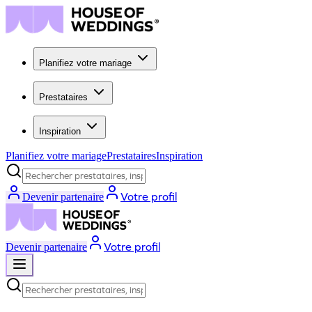
Planifiez votre mariage
Prestataires
Inspiration
Planifiez votre mariage
Prestataires
Inspiration
Rechercher prestataires, inspiration...
Votre profil
Devenir partenaire
Votre profil
Devenir partenaire
Rechercher prestataires, inspiration...