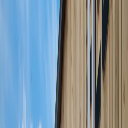
Paramètres de confidentialité