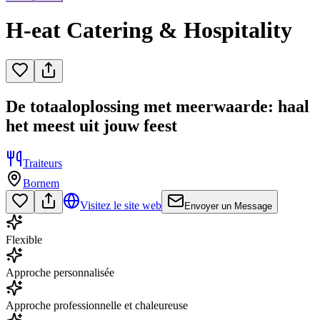
H-eat Catering & Hospitality
De totaaloplossing met meerwaarde: haal
het meest uit jouw feest
Traiteurs
Bornem
Visitez le site web
Envoyer un Message
Flexible
Approche personnalisée
Approche professionnelle et chaleureuse