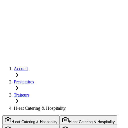
Accueil
Prestataires
Traiteurs
H-eat Catering & Hospitality
H-eat Catering & Hospitality
H-eat Catering & Hospitality