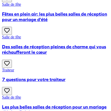
Salle de fête
Fêtes en plein air: les plus belles salles de réception
pour un mariage d'été
Salle de fête
Des salles de réception pleines de charme qui vous
réchaufferont le cœur
Traiteur
7 questions pour votre traiteur
Salle de fête
Les plus belles salles de réception pour un mariage