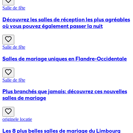
Salle de fête
Découvrez les salles de réception les plus agréables
où vous pouvez également passer la nuit
Salle de fête
Salles de mariage uniques en Flandre-Occidentale
Salle de fête
Plus branchés que jamais: découvrez ces nouvelles
salles de mariage
originele locatie
Les 8 plus belles salles de mariage du Limbourg