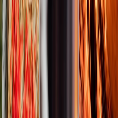
Paramètres de confidentialité