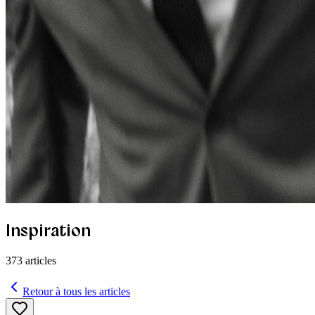
Inspiration
373
articles
Retour à tous les articles