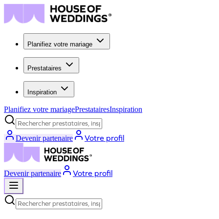
Planifiez votre mariage
Prestataires
Inspiration
Planifiez votre mariage
Prestataires
Inspiration
Rechercher prestataires, inspiration...
Votre profil
Devenir partenaire
Votre profil
Devenir partenaire
Rechercher prestataires, inspiration...