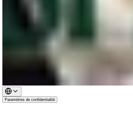
Paramètres de confidentialité