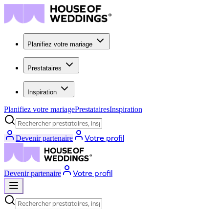
Planifiez votre mariage
Prestataires
Inspiration
Planifiez votre mariage
Prestataires
Inspiration
Rechercher prestataires, inspiration...
Votre profil
Devenir partenaire
Votre profil
Devenir partenaire
Rechercher prestataires, inspiration...