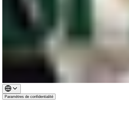
Paramètres de confidentialité