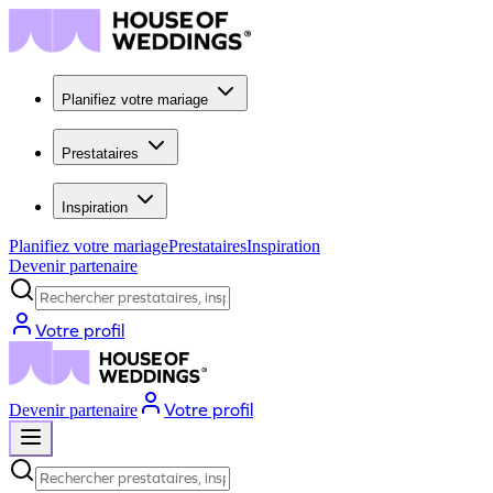
Planifiez votre mariage
Prestataires
Inspiration
Planifiez votre mariage
Prestataires
Inspiration
Devenir partenaire
Rechercher prestataires, inspiration...
Votre profil
Votre profil
Devenir partenaire
Rechercher prestataires, inspiration...