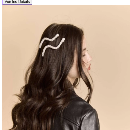
Voir les Détails