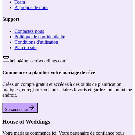
Team
À propos de nous
Support
Contactez-nous
Politique de confidentialité
Conditions d'utilisation
Plan du site
hello@houseofweddings.com
Commencez à planifier votre mariage de rêve
Créez un compte gratuit et accédez à des outils de planification
pratiques, enregistrez vos prestataires favoris et gardez tout au même
endroit.
Se connecter
House of Weddings
Votre mariage commence ici. Votre partenaire de confiance pour