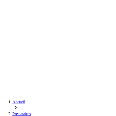
Accueil
Prestataires