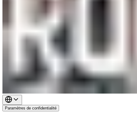
Paramètres de confidentialité