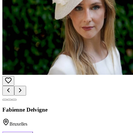
Fabienne Delvigne
Bruxelles