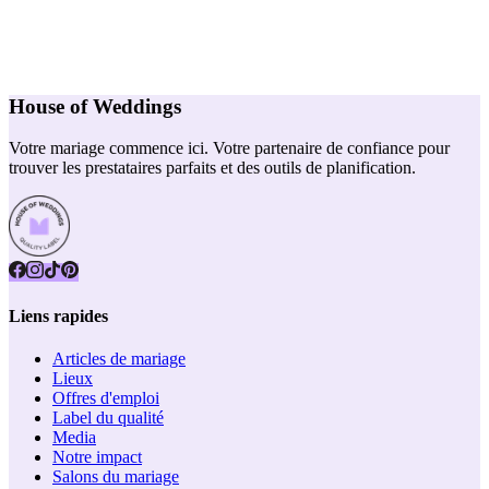
House of Weddings
Votre mariage commence ici. Votre partenaire de confiance pour
trouver les prestataires parfaits et des outils de planification.
Liens rapides
Articles de mariage
Lieux
Offres d'emploi
Label du qualité
Media
Notre impact
Salons du mariage