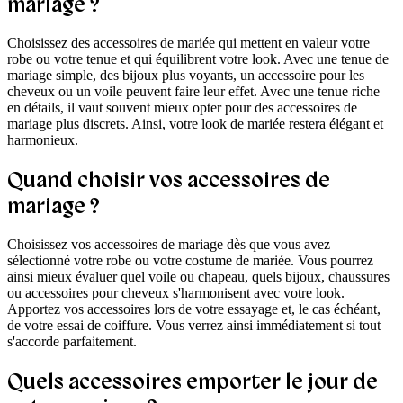
mariage ?
Choisissez des accessoires de mariée qui mettent en valeur votre
robe ou votre tenue et qui équilibrent votre look. Avec une tenue de
mariage simple, des bijoux plus voyants, un accessoire pour les
cheveux ou un voile peuvent faire leur effet. Avec une tenue riche
en détails, il vaut souvent mieux opter pour des accessoires de
mariage plus discrets. Ainsi, votre look de mariée restera élégant et
harmonieux.
Quand choisir vos accessoires de
mariage ?
Choisissez vos accessoires de mariage dès que vous avez
sélectionné votre robe ou votre costume de mariée. Vous pourrez
ainsi mieux évaluer quel voile ou chapeau, quels bijoux, chaussures
ou accessoires pour cheveux s'harmonisent avec votre look.
Apportez vos accessoires lors de votre essayage et, le cas échéant,
de votre essai de coiffure. Vous verrez ainsi immédiatement si tout
s'accorde parfaitement.
Quels accessoires emporter le jour de