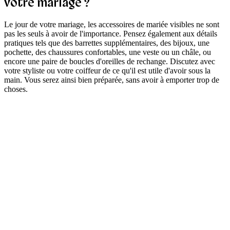
votre mariage ?
Le jour de votre mariage, les accessoires de mariée visibles ne sont
pas les seuls à avoir de l'importance. Pensez également aux détails
pratiques tels que des barrettes supplémentaires, des bijoux, une
pochette, des chaussures confortables, une veste ou un châle, ou
encore une paire de boucles d'oreilles de rechange. Discutez avec
votre styliste ou votre coiffeur de ce qu'il est utile d'avoir sous la
main. Vous serez ainsi bien préparée, sans avoir à emporter trop de
choses.