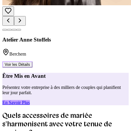
Atelier Anne Stoffels
Berchem
Voir les Détails
Être Mis en Avant
Présentez votre entreprise à des milliers de couples qui planifient
leur jour parfait.
En Savoir Plus
Quels accessoires de mariée
s'harmonisent avec votre tenue de