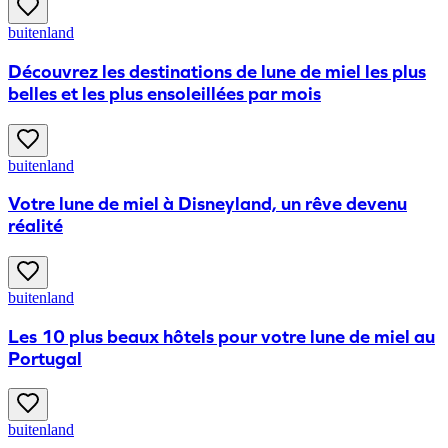
buitenland
Découvrez les destinations de lune de miel les plus
belles et les plus ensoleillées par mois
buitenland
Votre lune de miel à Disneyland, un rêve devenu
réalité
buitenland
Les 10 plus beaux hôtels pour votre lune de miel au
Portugal
buitenland