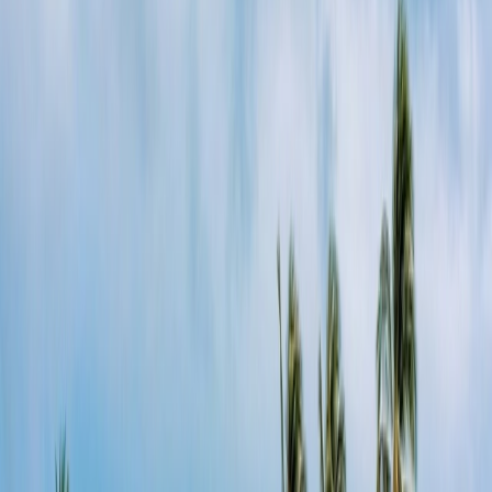
Paramètres de confidentialité