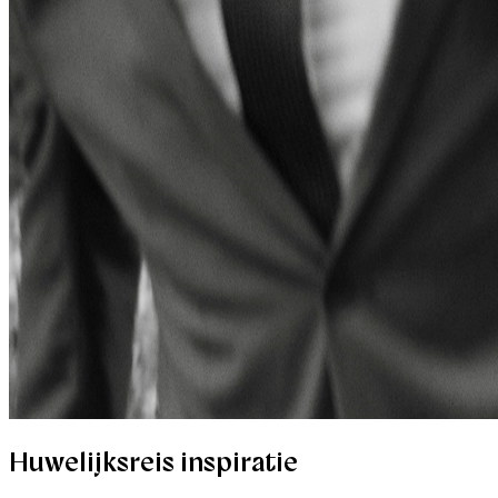
Huwelijksreis inspiratie