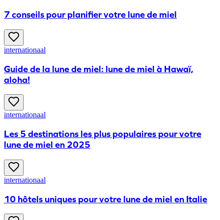
7 conseils pour planifier votre lune de miel
internationaal
Guide de la lune de miel: lune de miel à Hawaï,
aloha!
internationaal
Les 5 destinations les plus populaires pour votre
lune de miel en 2025
internationaal
10 hôtels uniques pour votre lune de miel en Italie