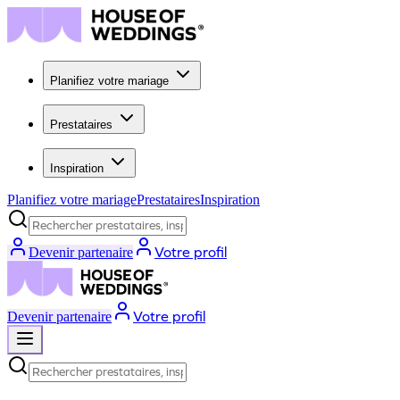
Planifiez votre mariage
Prestataires
Inspiration
Planifiez votre mariage
Prestataires
Inspiration
Rechercher prestataires, inspiration...
Votre profil
Devenir partenaire
Votre profil
Devenir partenaire
Rechercher prestataires, inspiration...