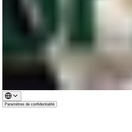
Paramètres de confidentialité