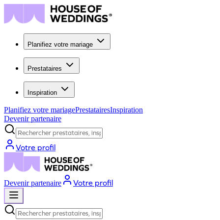
Planifiez votre mariage
Prestataires
Inspiration
Planifiez votre mariage
Prestataires
Inspiration
Devenir partenaire
Rechercher prestataires, inspiration...
Votre profil
Votre profil
Devenir partenaire
Rechercher prestataires, inspiration...