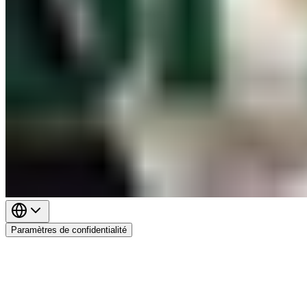
Paramètres de confidentialité