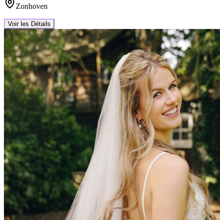
Zonhoven
Voir les Détails