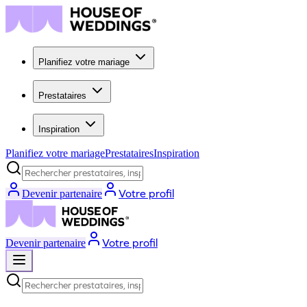
Planifiez votre mariage
Prestataires
Inspiration
Planifiez votre mariage
Prestataires
Inspiration
Rechercher prestataires, inspiration...
Votre profil
Devenir partenaire
Votre profil
Devenir partenaire
Rechercher prestataires, inspiration...