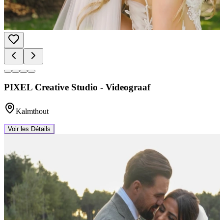
PIXEL Creative Studio - Videograaf
Kalmthout
Voir les Détails