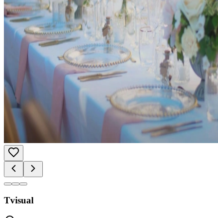
Tvisual