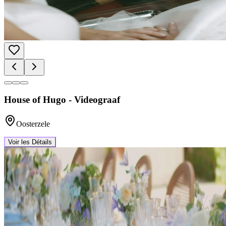
House of Hugo - Videograaf
Oosterzele
Voir les Détails