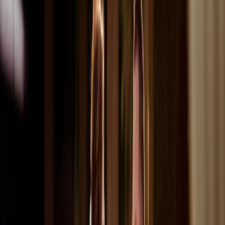
Paramètres de confidentialité