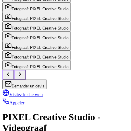
Fotograaf: PIXEL Creative Studio
Fotograaf: PIXEL Creative Studio
Fotograaf: PIXEL Creative Studio
Fotograaf: PIXEL Creative Studio
Fotograaf: PIXEL Creative Studio
Fotograaf: PIXEL Creative Studio
Fotograaf: PIXEL Creative Studio
Demander un devis
Visitez le site web
Appeler
PIXEL Creative Studio -
Videograaf