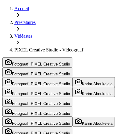
Accueil
Prestataires
Vidéastes
PIXEL Creative Studio - Videograaf
Fotograaf: PIXEL Creative Studio
Fotograaf: PIXEL Creative Studio
Fotograaf: PIXEL Creative Studio
Karim Aboukelela
Fotograaf: PIXEL Creative Studio
Karim Aboukelela
Fotograaf: PIXEL Creative Studio
Fotograaf: PIXEL Creative Studio
Fotograaf: PIXEL Creative Studio
Karim Aboukelela
Fotograaf: PIXEL Creative Studio