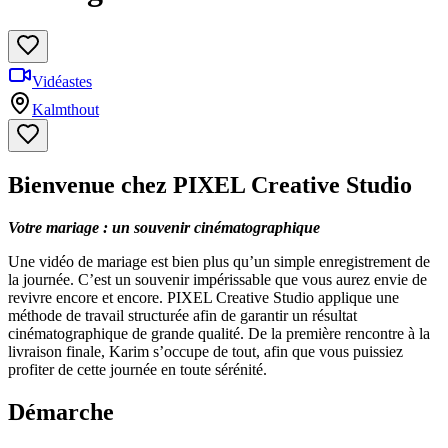
Vidéastes
Kalmthout
Bienvenue chez PIXEL Creative Studio
Votre mariage : un souvenir cinématographique
Une vidéo de mariage est bien plus qu’un simple enregistrement de
la journée. C’est un souvenir impérissable que vous aurez envie de
revivre encore et encore. PIXEL Creative Studio applique une
méthode de travail structurée afin de garantir un résultat
cinématographique de grande qualité. De la première rencontre à la
livraison finale, Karim s’occupe de tout, afin que vous puissiez
profiter de cette journée en toute sérénité.
Démarche