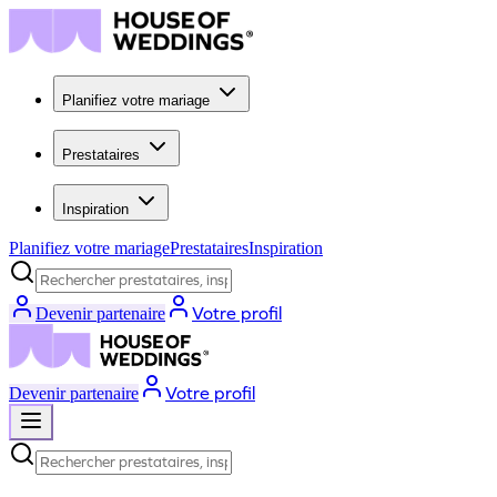
Planifiez votre mariage
Prestataires
Inspiration
Planifiez votre mariage
Prestataires
Inspiration
Rechercher prestataires, inspiration...
Votre profil
Devenir partenaire
Votre profil
Devenir partenaire
Rechercher prestataires, inspiration...