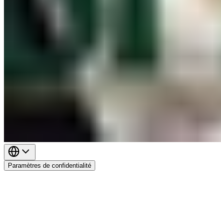
Paramètres de confidentialité