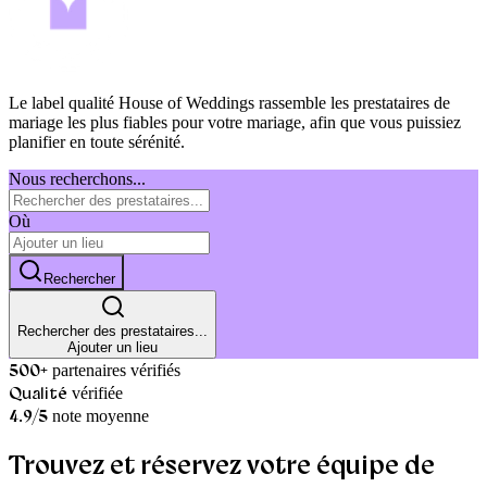
Le label qualité House of Weddings rassemble les prestataires de
mariage les plus fiables pour votre mariage, afin que vous puissiez
planifier en toute sérénité.
Nous recherchons...
Où
Rechercher
Rechercher des prestataires...
Ajouter un lieu
500+
partenaires vérifiés
Qualité
vérifiée
4.9/5
note moyenne
Trouvez et réservez votre
équipe de