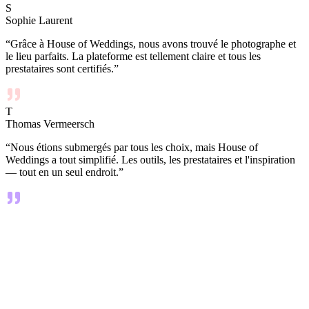
S
Sophie Laurent
“
Grâce à House of Weddings, nous avons trouvé le photographe et
le lieu parfaits. La plateforme est tellement claire et tous les
prestataires sont certifiés.
”
T
Thomas Vermeersch
“
Nous étions submergés par tous les choix, mais House of
Weddings a tout simplifié. Les outils, les prestataires et l'inspiration
— tout en un seul endroit.
”