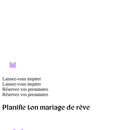
Laissez-vous inspirer
Laissez-vous inspirer
Réservez vos prestataires
Réservez vos prestataires
Planifie ton mariage de rêve