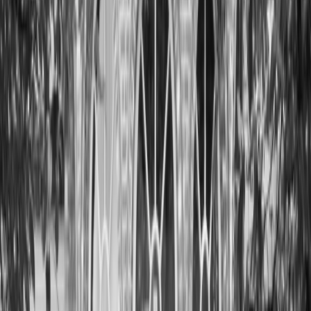
Paramètres de confidentialité