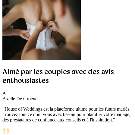
Aimé par les couples avec des avis
enthousiastes
A
Axelle De Groene
“
House of Weddings est la plateforme ultime pour les futurs mariés.
Trouvez tout ce dont vous avez besoin pour planifier votre mariage,
des prestataires de confiance aux conseils et à l'inspiration.
”