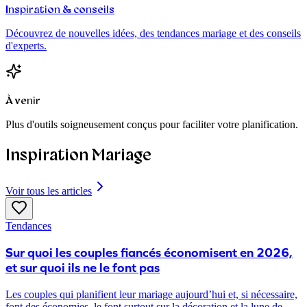
Inspiration & conseils
Découvrez de nouvelles idées, des tendances mariage et des conseils
d'experts.
À venir
Plus d'outils soigneusement conçus pour faciliter votre planification.
Inspiration Mariage
Voir tous les articles
Tendances
Sur quoi les couples fiancés économisent en 2026,
et sur quoi ils ne le font pas
Les couples qui planifient leur mariage aujourd’hui et, si nécessaire,
font des économies, le font surtout sur la décoration et la lune de