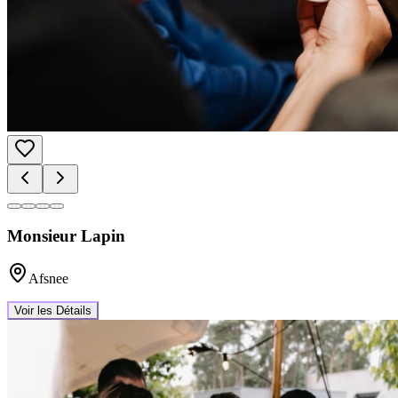
Monsieur Lapin
Afsnee
Voir les Détails