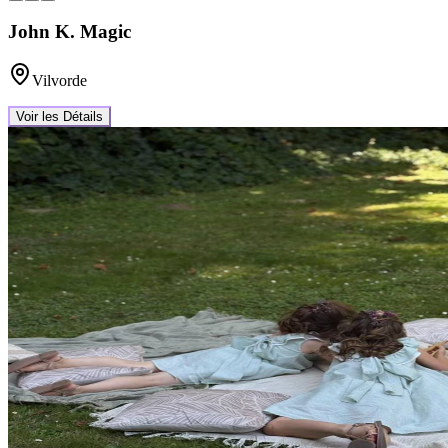
John K. Magic
Vilvorde
Voir les Détails