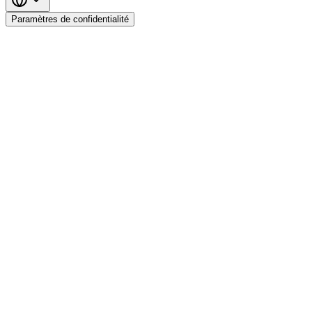
Paramètres de confidentialité