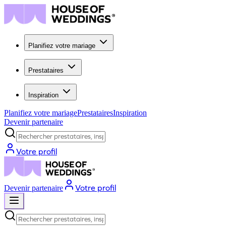
Planifiez votre mariage
Prestataires
Inspiration
Planifiez votre mariage
Prestataires
Inspiration
Devenir partenaire
Rechercher prestataires, inspiration...
Votre profil
Votre profil
Devenir partenaire
Rechercher prestataires, inspiration...