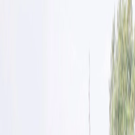
Paramètres de confidentialité