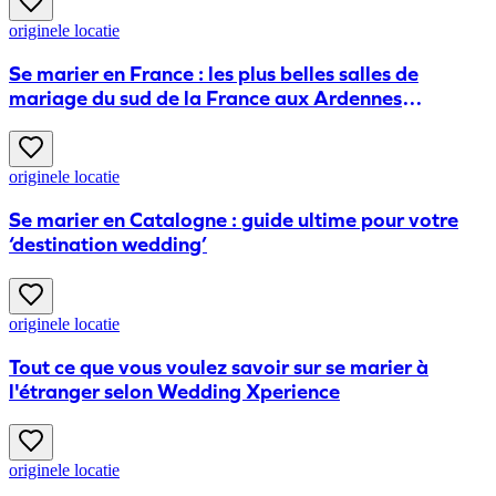
originele locatie
Se marier en France : les plus belles salles de
mariage du sud de la France aux Ardennes
françaises
originele locatie
Se marier en Catalogne : guide ultime pour votre
‘destination wedding’
originele locatie
Tout ce que vous voulez savoir sur se marier à
l'étranger selon Wedding Xperience
originele locatie