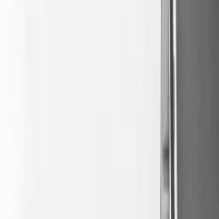
Paramètres de confidentialité