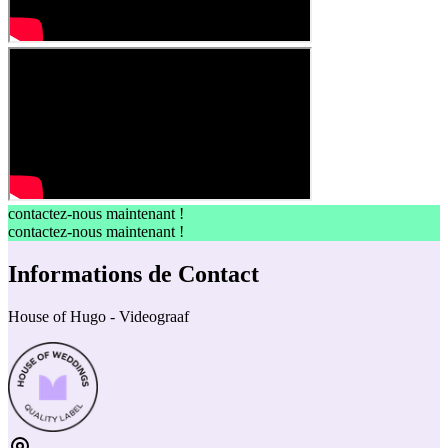
contactez-nous maintenant !
contactez-nous maintenant !
Informations de Contact
House of Hugo - Videograaf