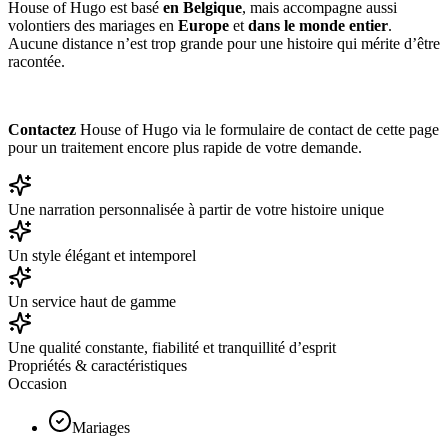
House of Hugo est basé
en Belgique
, mais accompagne aussi
volontiers des mariages en
Europe
et
dans le monde entier
.
Aucune distance n’est trop grande pour une histoire qui mérite d’être
racontée.
Contactez
House of Hugo via le formulaire de contact de cette page
pour un traitement encore plus rapide de votre demande.
Une narration personnalisée à partir de votre histoire unique
Un style élégant et intemporel
Un service haut de gamme
Une qualité constante, fiabilité et tranquillité d’esprit
Propriétés & caractéristiques
Occasion
Mariages