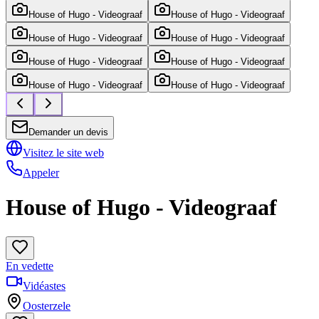
House of Hugo - Videograaf
House of Hugo - Videograaf
House of Hugo - Videograaf
House of Hugo - Videograaf
House of Hugo - Videograaf
House of Hugo - Videograaf
House of Hugo - Videograaf
House of Hugo - Videograaf
Demander un devis
Visitez le site web
Appeler
House of Hugo - Videograaf
En vedette
Vidéastes
Oosterzele