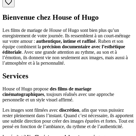
Bienvenue chez House of Hugo
Les films de mariage de House of Hugo sont bien plus qu’un
enregistrement de votre journée. Ils ressemblent à un court-métrage
sur votre amour :
authentique, intime et raffiné
. Ruben et son
équipe combinent la
précision documentaire avec l’esthétique
éditoriale
. Avec une grande attention au rythme, au son et à
l’émotion, ils donnent vie non seulement aux images, mais aussi à
l’atmosphère et à la personnalité.
Services
House of Hugo propose
des films de mariage
cinématographiques
, toujours réalisés avec une approche
personnelle et un style visuel affirmé.
Les images sont filmées avec
discrétion
, afin que vous puissiez
rester pleinement dans l’instant. Quand c’est nécessaire, ils apportent
une subtile direction pour créer des images épurées et fortes. Tout est
pensé en fonction de l’ambiance, du rythme et de l’authenticité.