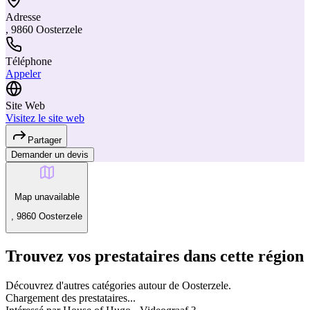
Adresse
, 9860 Oosterzele
Téléphone
Appeler
Site Web
Visitez le site web
Partager
Demander un devis
Map unavailable
, 9860 Oosterzele
Trouvez vos prestataires dans cette région
Découvrez d'autres catégories autour de Oosterzele.
Chargement des prestataires...