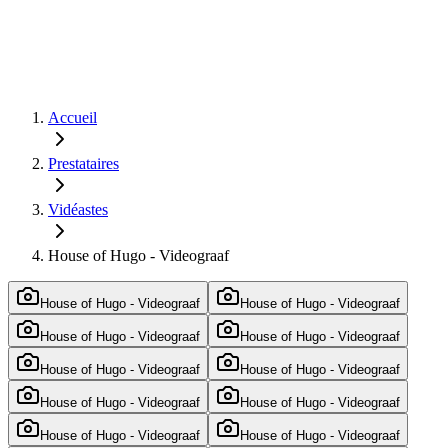
Accueil
Prestataires
Vidéastes
House of Hugo - Videograaf
House of Hugo - Videograaf
House of Hugo - Videograaf
House of Hugo - Videograaf
House of Hugo - Videograaf
House of Hugo - Videograaf
House of Hugo - Videograaf
House of Hugo - Videograaf
House of Hugo - Videograaf
House of Hugo - Videograaf
House of Hugo - Videograaf