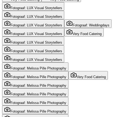
Fotograaf: LUX Visual Storytellers
Fotograaf: LUX Visual Storytellers
Fotograaf: LUX Visual Storytellers
Fotograaf: Weddingdays
Fotograaf: LUX Visual Storytellers
Very Food Catering
Fotograaf: LUX Visual Storytellers
Fotograaf: LUX Visual Storytellers
Fotograaf: LUX Visual Storytellers
Fotograaf: Melissa Pille Photography
Fotograaf: Melissa Pille Photography
Very Food Catering
Fotograaf: Melissa Pille Photography
Fotograaf: Melissa Pille Photography
Fotograaf: Melissa Pille Photography
Fotograaf: Melissa Pille Photography