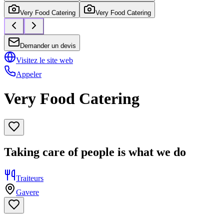
Very Food Catering
Very Food Catering
Demander un devis
Visitez le site web
Appeler
Very Food Catering
Taking care of people is what we do
Traiteurs
Gavere