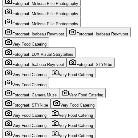
Fotograaf: Melissa Pille Photography
Fotograaf: Melissa Pille Photography
Fotograaf: Melissa Pille Photography
Fotograaf: Isabeau Reynvoet
Fotograaf: Isabeau Reynvoet
Very Food Catering
Fotograaf: LUX Visual Storytellers
Fotograaf: Isabeau Reynvoet
Fotograaf: STYN.be
Very Food Catering
Very Food Catering
Very Food Catering
Fotograaf: Camera Muze
Very Food Catering
Fotograaf: STYN.be
Very Food Catering
Very Food Catering
Very Food Catering
Very Food Catering
Very Food Catering
Very Food Catering
Very Food Catering