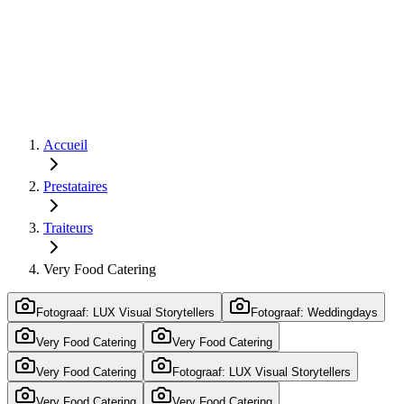
Accueil
Prestataires
Traiteurs
Very Food Catering
Fotograaf: LUX Visual Storytellers
Fotograaf: Weddingdays
Very Food Catering
Very Food Catering
Very Food Catering
Fotograaf: LUX Visual Storytellers
Very Food Catering
Very Food Catering