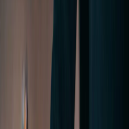
Paramètres de confidentialité