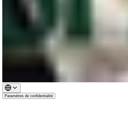
Paramètres de confidentialité