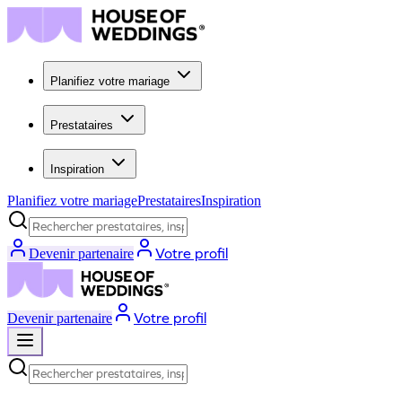
Planifiez votre mariage
Prestataires
Inspiration
Planifiez votre mariage
Prestataires
Inspiration
Rechercher prestataires, inspiration...
Votre profil
Devenir partenaire
Votre profil
Devenir partenaire
Rechercher prestataires, inspiration...