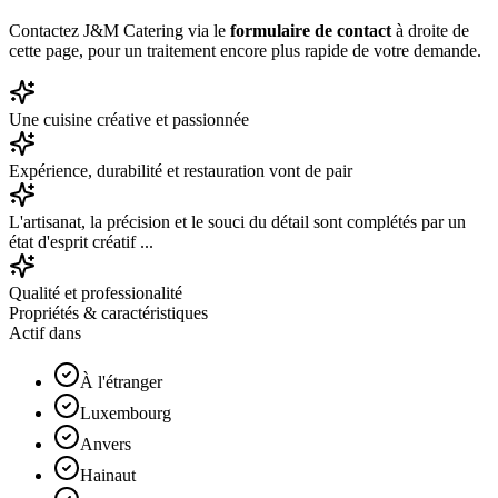
Contactez J&M Catering via le
formulaire de contact
à droite de
cette page, pour un traitement encore plus rapide de votre demande.
Une cuisine créative et passionnée
Expérience, durabilité et restauration vont de pair
L'artisanat, la précision et le souci du détail sont complétés par un
état d'esprit créatif ...
Qualité et professionalité
Propriétés & caractéristiques
Actif dans
À l'étranger
Luxembourg
Anvers
Hainaut