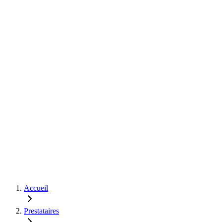
Accueil
Prestataires