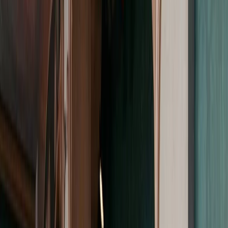
Paramètres de confidentialité