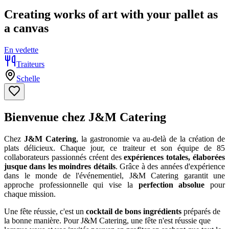
Creating works of art with your pallet as
a canvas
En vedette
Traiteurs
Schelle
Bienvenue chez J&M Catering
Chez
J&M Catering
, la gastronomie va au-delà de la création de
plats délicieux. Chaque jour, ce traiteur et son équipe de 85
collaborateurs passionnés créent des
expériences totales, élaborées
jusque dans les moindres détails
. Grâce à des années d'expérience
dans le monde de l'événementiel, J&M Catering garantit une
approche professionnelle qui vise la
perfection absolue
pour
chaque mission.
Une fête réussie, c'est un
cocktail de bons ingrédients
préparés de
la bonne manière. Pour J&M Catering, une fête n'est réussie que