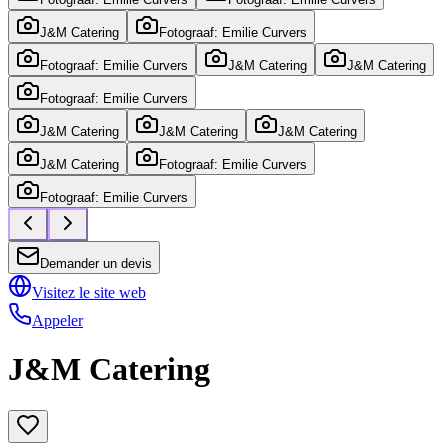
J&M Catering
Fotograaf: Emilie Curvers
Fotograaf: Emilie Curvers
J&M Catering
J&M Catering
Fotograaf: Emilie Curvers
J&M Catering
J&M Catering
J&M Catering
J&M Catering
Fotograaf: Emilie Curvers
Fotograaf: Emilie Curvers
Demander un devis
Visitez le site web
Appeler
J&M Catering