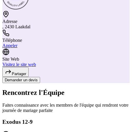
Adresse
, 2430 Laakdal
Téléphone
Appeler
Site Web
Visitez le site web
Partager
Demander un devis
Rencontrez l'Équipe
Faites connaissance avec les membres de l'équipe qui rendront votre
journée de mariage parfaite
Exodus 12-9