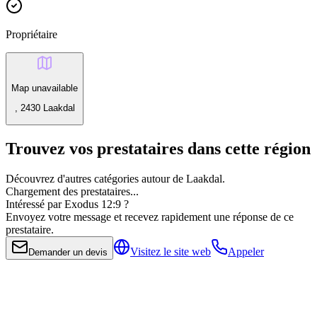
Propriétaire
Map unavailable
, 2430 Laakdal
Trouvez vos prestataires dans cette région
Découvrez d'autres catégories autour de Laakdal.
Chargement des prestataires...
Intéressé par Exodus 12:9 ?
Envoyez votre message et recevez rapidement une réponse de ce
prestataire.
Visitez le site web
Appeler
Demander un devis