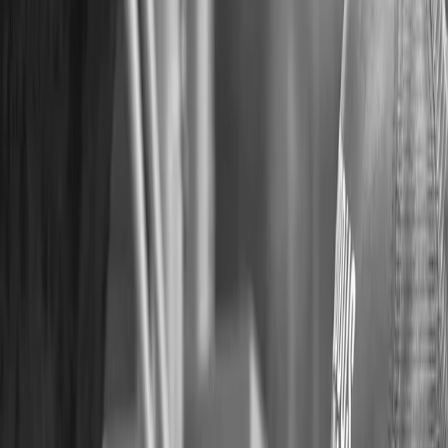
Paramètres de confidentialité