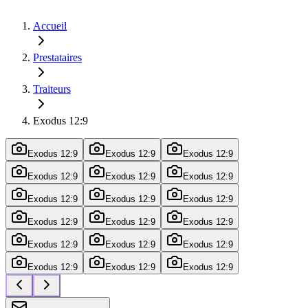
Accueil
Prestataires
Traiteurs
Exodus 12:9
Exodus 12:9
Exodus 12:9
Exodus 12:9
Exodus 12:9
Exodus 12:9
Exodus 12:9
Exodus 12:9
Exodus 12:9
Exodus 12:9
Exodus 12:9
Exodus 12:9
Exodus 12:9
Exodus 12:9
Exodus 12:9
Exodus 12:9
Exodus 12:9
Exodus 12:9
Exodus 12:9