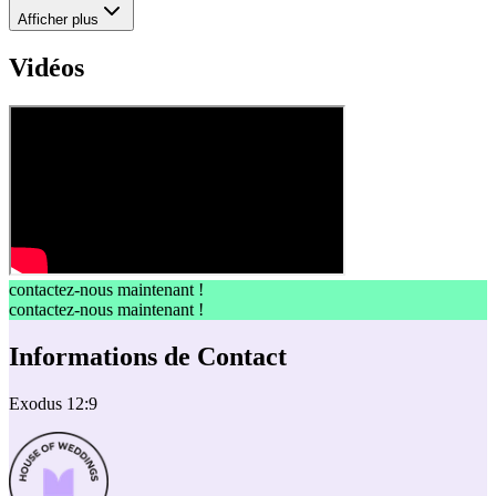
Afficher plus
Vidéos
contactez-nous maintenant !
contactez-nous maintenant !
Informations de Contact
Exodus 12:9