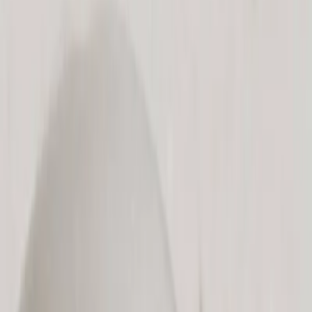
Paramètres de confidentialité