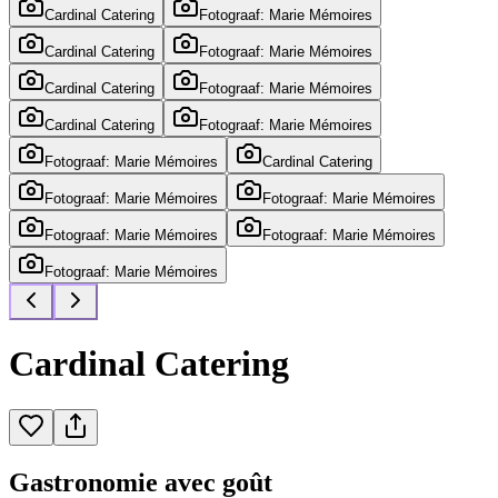
Cardinal Catering
Fotograaf: Marie Mémoires
Cardinal Catering
Fotograaf: Marie Mémoires
Cardinal Catering
Fotograaf: Marie Mémoires
Cardinal Catering
Fotograaf: Marie Mémoires
Fotograaf: Marie Mémoires
Cardinal Catering
Fotograaf: Marie Mémoires
Fotograaf: Marie Mémoires
Fotograaf: Marie Mémoires
Fotograaf: Marie Mémoires
Fotograaf: Marie Mémoires
Cardinal Catering
Gastronomie avec goût