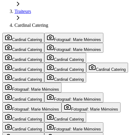
Traiteurs
Cardinal Catering
Cardinal Catering
Fotograaf: Marie Mémoires
Cardinal Catering
Fotograaf: Marie Mémoires
Cardinal Catering
Cardinal Catering
Cardinal Catering
Cardinal Catering
Cardinal Catering
Cardinal Catering
Cardinal Catering
Fotograaf: Marie Mémoires
Cardinal Catering
Fotograaf: Marie Mémoires
Fotograaf: Marie Mémoires
Fotograaf: Marie Mémoires
Cardinal Catering
Cardinal Catering
Cardinal Catering
Fotograaf: Marie Mémoires