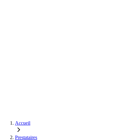
Accueil
Prestataires