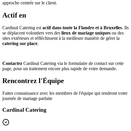
approche centrée sur le client.
Actif en
Cardinal Catering est
actif dans toute la Flandre et à Bruxelles
. Ils
se déplacent volontiers vers des
lieux de mariage uniques
ou des
sites extérieurs et réfléchissent à la meilleure manière de gérer la
catering sur place
.
Contactez
Cardinal Catering via le formulaire de contact sur cette
page, pour un traitement encore plus rapide de votre demande.
Rencontrez l'Équipe
Faites connaissance avec les membres de l'équipe qui rendront votre
journée de mariage parfaite
Cardinal Catering