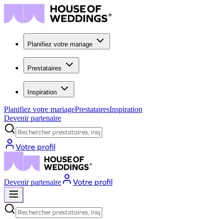
Planifiez votre mariage
Prestataires
Inspiration
Planifiez votre mariage
Prestataires
Inspiration
Devenir partenaire
Rechercher prestataires, inspiration...
Votre profil
Votre profil
Devenir partenaire
Rechercher prestataires, inspiration...