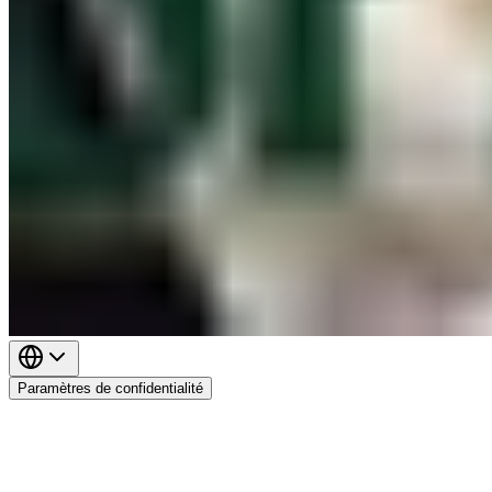
Paramètres de confidentialité