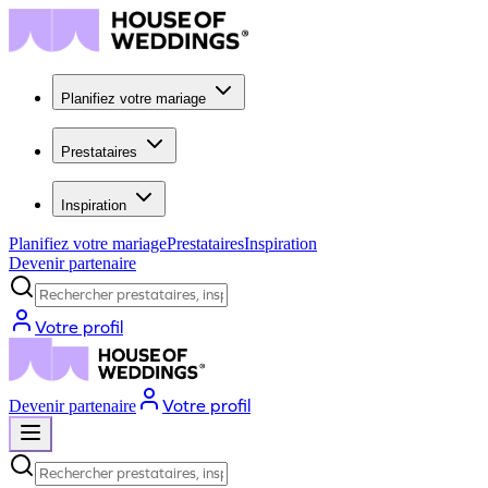
Planifiez votre mariage
Prestataires
Inspiration
Planifiez votre mariage
Prestataires
Inspiration
Devenir partenaire
Rechercher prestataires, inspiration...
Votre profil
Votre profil
Devenir partenaire
Rechercher prestataires, inspiration...