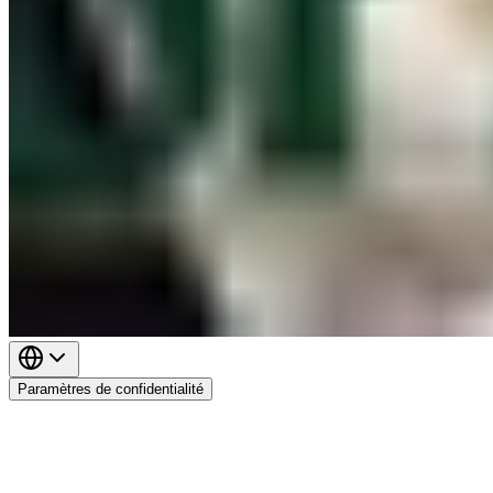
Paramètres de confidentialité