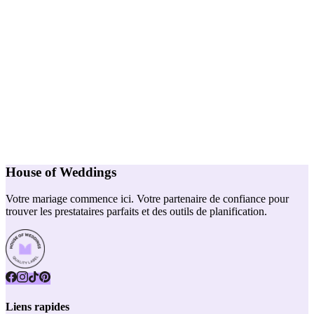
House of Weddings
Votre mariage commence ici. Votre partenaire de confiance pour
trouver les prestataires parfaits et des outils de planification.
Liens rapides